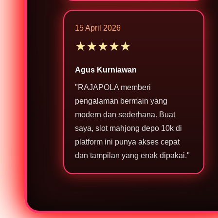
15 April 2026
★★★★★
Agus Kurniawan
"RAJAPOLA memberi
pengalaman bermain yang
modern dan sederhana. Buat
saya, slot mahjong depo 10k di
platform ini punya akses cepat
dan tampilan yang enak dipakai."