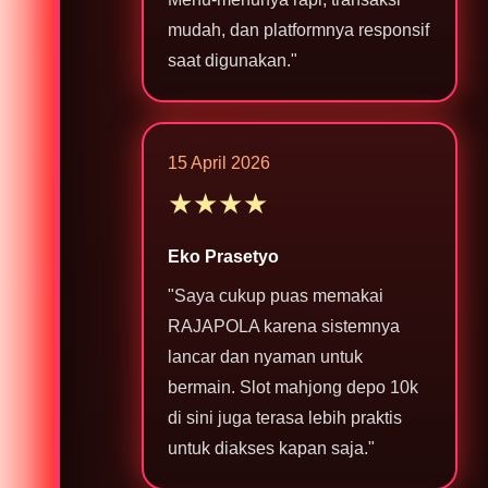
mudah, dan platformnya responsif
saat digunakan."
15 April 2026
★★★★
Eko Prasetyo
"Saya cukup puas memakai
RAJAPOLA karena sistemnya
lancar dan nyaman untuk
bermain. Slot mahjong depo 10k
di sini juga terasa lebih praktis
untuk diakses kapan saja."