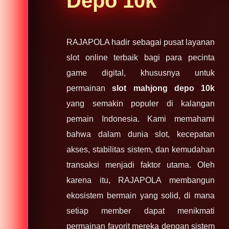
Depo 10k
RAJAPOLA hadir sebagai pusat layanan
slot online terbaik bagi para pecinta
game digital, khususnya untuk
permainan
slot mahjong depo 10k
yang semakin populer di kalangan
pemain Indonesia. Kami memahami
bahwa dalam dunia slot, kecepatan
akses, stabilitas sistem, dan kemudahan
transaksi menjadi faktor utama. Oleh
karena itu, RAJAPOLA membangun
ekosistem bermain yang solid, di mana
setiap member dapat menikmati
permainan favorit mereka dengan sistem