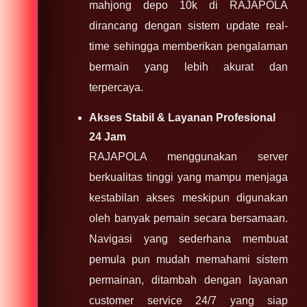
mahjong depo 10k di RAJAPOLA
dirancang dengan sistem update real-
time sehingga memberikan pengalaman
bermain yang lebih akurat dan
terpercaya.
Akses Stabil & Layanan Profesional
24 Jam
RAJAPOLA menggunakan server
berkualitas tinggi yang mampu menjaga
kestabilan akses meskipun digunakan
oleh banyak pemain secara bersamaan.
Navigasi yang sederhana membuat
pemula pun mudah memahami sistem
permainan, ditambah dengan layanan
customer service 24/7 yang siap