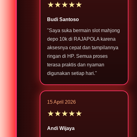
★★★★★
Budi Santoso
"Saya suka bermain slot mahjong
depo 10k di RAJAPOLA karena
aksesnya cepat dan tampilannya
ringan di HP. Semua proses
terasa praktis dan nyaman
digunakan setiap hari."
15 April 2026
★★★★★
Andi Wijaya