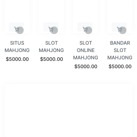
SITUS
SLOT
SLOT
BANDAR
MAHJONG
MAHJONG
ONLINE
SLOT
MAHJONG
MAHJONG
Regular
Data
$5000.00
$5000.00
price
pribadi
Platform
Hasil
$5000.00
$5000.00
dan
ringan,
Slot
transaksi
responsif,
Mahjong
Anda
dan
diperbarui
terlindungi
stabil
otomatis
penuh
di
sesuai
dengan
semua
jadwal
enkripsi
perangkat
resmi,
end-
untuk
akurat
to-
pengalaman
dan