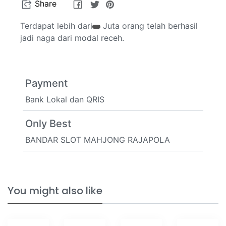
Share
Tweet
Pin
Share
on
on
on
Terdapat lebih dari
Juta orang telah berhasil
Facebook
Twitter
Pinterest
jadi naga dari modal receh.
Payment
Bank Lokal dan QRIS
Only Best
BANDAR SLOT MAHJONG RAJAPOLA
You might also like