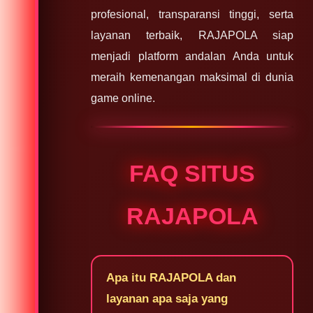
profesional, transparansi tinggi, serta
layanan terbaik, RAJAPOLA siap
menjadi platform andalan Anda untuk
meraih kemenangan maksimal di dunia
game online.
FAQ SITUS
RAJAPOLA
Apa itu RAJAPOLA dan
layanan apa saja yang